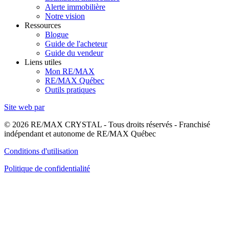
Alerte immobilière
Notre vision
Ressources
Blogue
Guide de l'acheteur
Guide du vendeur
Liens utiles
Mon RE/MAX
RE/MAX Québec
Outils pratiques
Site web par
© 2026 RE/MAX CRYSTAL - Tous droits réservés - Franchisé
indépendant et autonome de RE/MAX Québec
Conditions d'utilisation
Politique de confidentialité