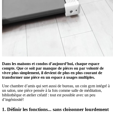
Dans les maisons et condos d’aujourd’hui, chaque espace
compte. Que ce soit par manque de pièces ou par volonté de
vivre plus simplement, il devient de plus en plus courant de
transformer une pièce en un espace à usages multiples.
Une chambre d’amis qui sert aussi de bureau, un coin gym intégré à
un salon, une pièce pensée à la fois comme salle de méditation,
bibliothèque et atelier créatif : tout est possible avec un peu
d’ingéniosité!
1. Définir les fonctions... sans cloisonner lourdement