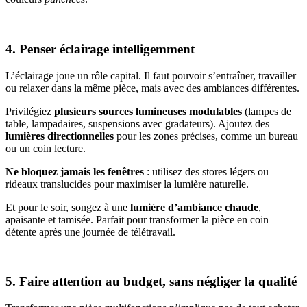
4. Penser éclairage intelligemment
L’éclairage joue un rôle capital. Il faut pouvoir s’entraîner, travailler
ou relaxer dans la même pièce, mais avec des ambiances différentes.
Privilégiez
plusieurs sources lumineuses modulables
(lampes de
table, lampadaires, suspensions avec gradateurs). Ajoutez des
lumières directionnelles
pour les zones précises, comme un bureau
ou un coin lecture.
Ne bloquez jamais les fenêtres
: utilisez des stores légers ou
rideaux translucides pour maximiser la lumière naturelle.
Et pour le soir, songez à une
lumière d’ambiance chaude
,
apaisante et tamisée. Parfait pour transformer la pièce en coin
détente après une journée de télétravail.
5. Faire attention au budget, sans négliger la qualité