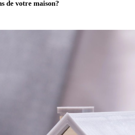
ns de votre maison?