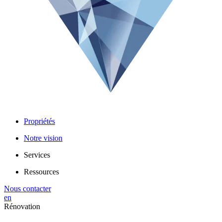
Propriétés
Notre vision
Services
Ressources
Nous contacter
en
Rénovation