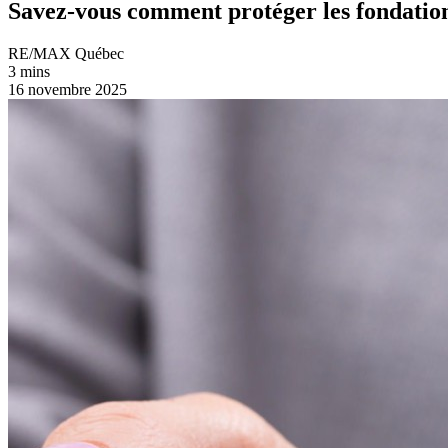
Savez-vous comment protéger les fondatio
RE/MAX Québec
3 mins
16 novembre 2025