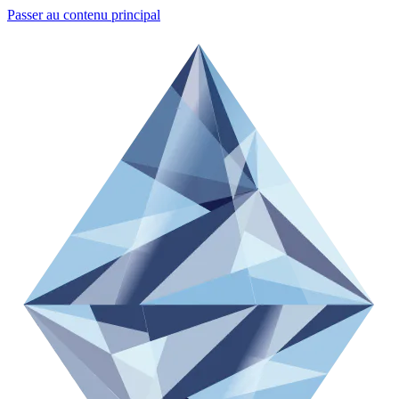
Passer au contenu principal