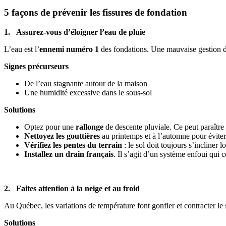
5 façons de prévenir les fissures de fondation
1. Assurez-vous d’éloigner l’eau de pluie
L’eau est l’
ennemi numéro 1
des fondations. Une mauvaise gestion du
Signes précurseurs
De l’eau stagnante autour de la maison
Une humidité excessive dans le sous-sol
Solutions
Optez pour une
rallonge
de descente pluviale. Ce peut paraître
Nettoyez les gouttières
au printemps et à l’automne pour évite
Vérifiez les pentes du terrain
: le sol doit toujours s’incliner
Installez un drain français
. Il s’agit d’un système enfoui qui c
2. Faites attention à la neige et au froid
Au Québec, les variations de température font gonfler et contracter le 
Solutions